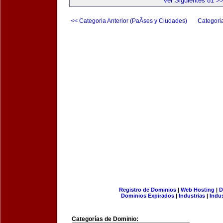
Ver Siguientes 81 >
<< Categoria Anterior (PaÃ­ses y Ciudades)
Categori
Registro de Dominios
|
Web Hosting
|
D
Dominios Expirados
|
Industrias
|
Indu
Categorías de Dominio: