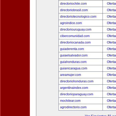
directoriochile.com
Oferta
directoriobrasil.com
Oferta
directoriotecnologico.com
Oferta
agroindice.com
Oferta
directoriouruguay.com
Oferta
cibercomunidad.com
Oferta
directoriocanada.com
Oferta
guiaderenta.com
Oferta
guiaelsalvador.com
Oferta
guiahonduras.com
Oferta
guianicaragua.com
Oferta
areamujer.com
Oferta
directoriohonduras.com
Oferta
argentinaindex.com
Oferta
directorioparaguay.com
Oferta
mochilear.com
Oferta
agrodirectorio.com
Oferta