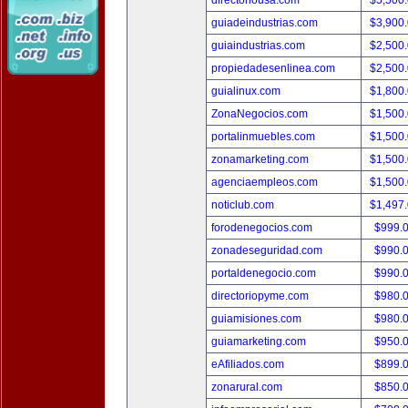
directoriousa.com
$5,500
guiadeindustrias.com
$3,900
guiaindustrias.com
$2,500
propiedadesenlinea.com
$2,500
guialinux.com
$1,800
ZonaNegocios.com
$1,500
portalinmuebles.com
$1,500
zonamarketing.com
$1,500
agenciaempleos.com
$1,500
noticlub.com
$1,497
forodenegocios.com
$999.
zonadeseguridad.com
$990.
portaldenegocio.com
$990.
directoriopyme.com
$980.
guiamisiones.com
$980.
guiamarketing.com
$950.
eAfiliados.com
$899.
zonarural.com
$850.