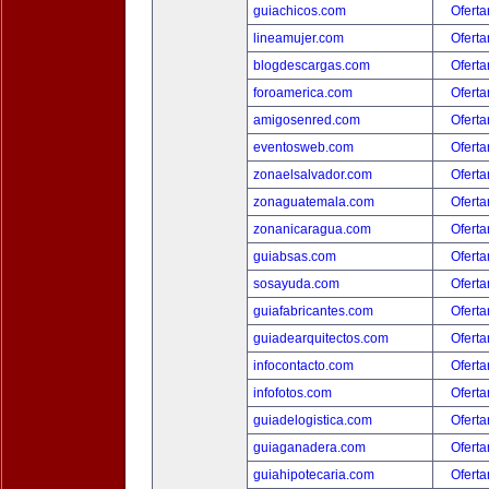
guiachicos.com
Oferta
lineamujer.com
Oferta
blogdescargas.com
Oferta
foroamerica.com
Oferta
amigosenred.com
Oferta
eventosweb.com
Oferta
zonaelsalvador.com
Oferta
zonaguatemala.com
Oferta
zonanicaragua.com
Oferta
guiabsas.com
Oferta
sosayuda.com
Oferta
guiafabricantes.com
Oferta
guiadearquitectos.com
Oferta
infocontacto.com
Oferta
infofotos.com
Oferta
guiadelogistica.com
Oferta
guiaganadera.com
Oferta
guiahipotecaria.com
Oferta