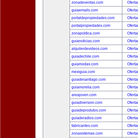
zonadeventas.com
Oferta
guiaemails.com
Oferta
portaldepropiedades.com
Oferta
portalpropiedades.com
Oferta
zonapolitica.com
Oferta
guianoticias.com
Oferta
alquilerdevideos.com
Oferta
guiadechile.com
Oferta
guiamodas.com
Oferta
mexiguia.com
Oferta
guiadesantiago.com
Oferta
guiamorelia.com
Oferta
areajoven.com
Oferta
guiadiversion.com
Oferta
guiadeprodutos.com
Oferta
guiaderadios.com
Oferta
fabricantes.com
Oferta
zonasistemas.com
Oferta