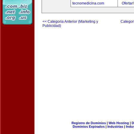
tecnomedicina.com
Ofertar
<< Categoria Anterior (Marketing y
Categori
Publicidad)
Registro de Dominios
|
Web Hosting
|
D
Dominios Expirados
|
Industrias
|
Indu