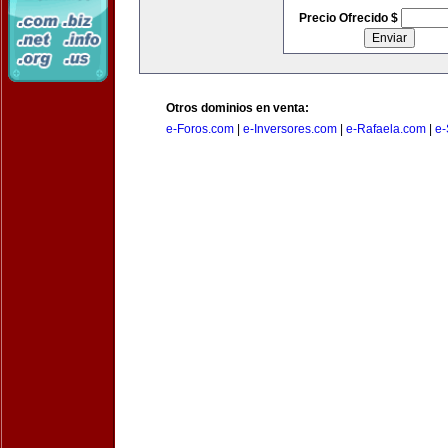
Precio Ofrecido $
Otros dominios en venta:
e-Foros.com
|
e-Inversores.com
|
e-Rafaela.com
|
e-