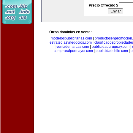
Precio Ofrecido $
Otros dominios en venta:
modelospublicitarias.com
|
productosenpromocion
estrategiasynegocios.com
|
clasificadospropiedade
|
ventademarcas.com
|
publicidaduruguay.com
|
compraralpormayor.com
|
publicidadchile.com
|
e