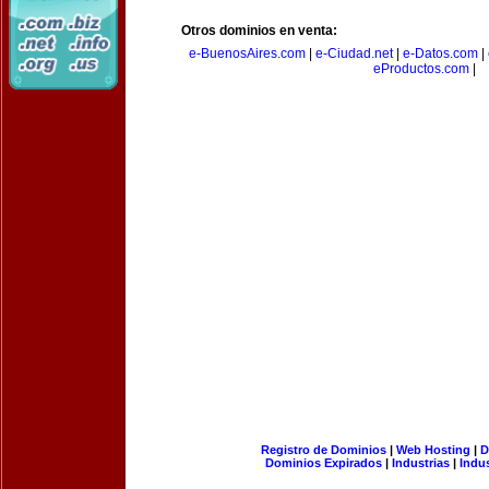
Otros dominios en venta:
e-BuenosAires.com
|
e-Ciudad.net
|
e-Datos.com
|
eProductos.com
|
Registro de Dominios
|
Web Hosting
|
D
Dominios Expirados
|
Industrias
|
Indu