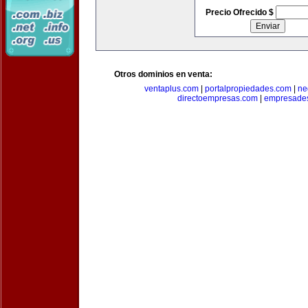
Precio Ofrecido $
Otros dominios en venta:
ventaplus.com
|
portalpropiedades.com
|
ne
directoempresas.com
|
empresades