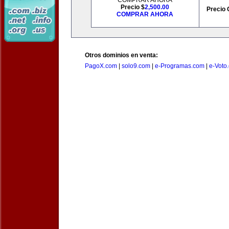
COMPRAR AHORA
Precio $
2,500.00
Precio 
COMPRAR AHORA
Otros dominios en venta:
PagoX.com
|
solo9.com
|
e-Programas.com
|
e-Voto