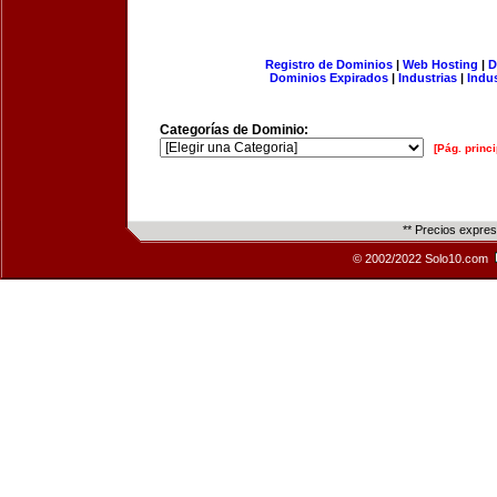
Registro de Dominios
|
Web Hosting
|
D
Dominios Expirados
|
Industrias
|
Indu
Categorías de Dominio:
[Pág. princi
** Precios expre
© 2002/2022 Solo10.com