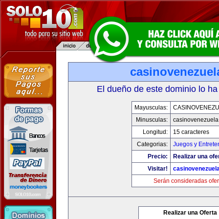
casinovenezuel
El dueño de este dominio lo ha
Mayusculas:
CASINOVENEZ
Minusculas:
casinovenezuela
Longitud:
15 caracteres
Categorias:
Juegos y Entrete
Precio:
Realizar una ofe
Visitar!
casinovenezuel
Serán consideradas ofer
Realizar una Oferta