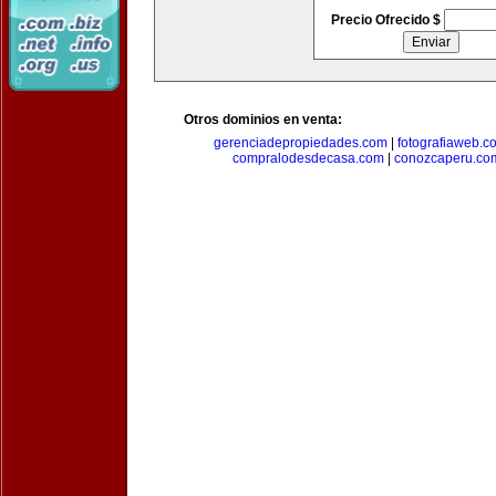
Precio Ofrecido $
Otros dominios en venta:
gerenciadepropiedades.com
|
fotografiaweb.c
compralodesdecasa.com
|
conozcaperu.co