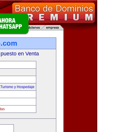
o.com
 puesto en Venta
,Turismo y Hospedaje
tas