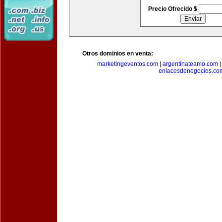
Precio Ofrecido $
Otros dominios en venta:
marketingeventos.com
|
argentinateamo.com
enlacesdenegocios.co