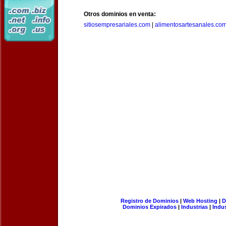
Otros dominios en venta:
sitiosempresariales.com
|
alimentosartesanales.co
Registro de Dominios
|
Web Hosting
|
D
Dominios Expirados
|
Industrias
|
Indu