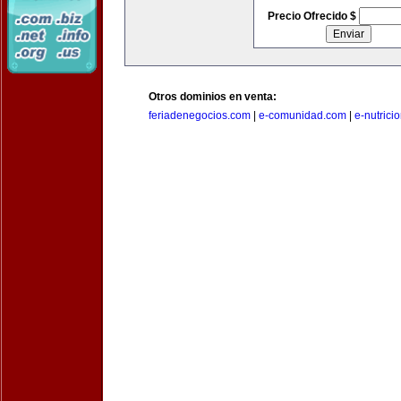
Precio Ofrecido $
Otros dominios en venta:
feriadenegocios.com
|
e-comunidad.com
|
e-nutrici