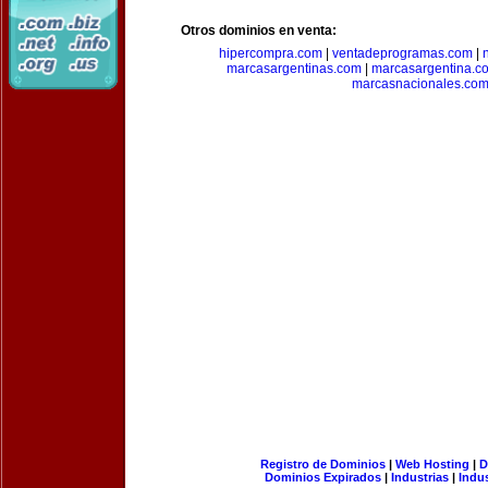
Otros dominios en venta:
hipercompra.com
|
ventadeprogramas.com
|
marcasargentinas.com
|
marcasargentina.c
marcasnacionales.co
Registro de Dominios
|
Web Hosting
|
D
Dominios Expirados
|
Industrias
|
Indu