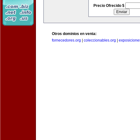
Precio Ofrecido $
Otros dominios en venta:
fornecedores.org
|
coleccionables.org
|
exposicione