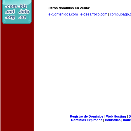
Otros dominios en venta:
e-Contenidos.com
|
e-desarrollo.com
|
compupago.
Registro de Dominios
|
Web Hosting
|
D
Dominios Expirados
|
Industrias
|
Indu