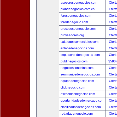
asesoresdenegocios.com
Ofert
plandenegocios.com.es
Ofert
forosdenegocios.com
Ofert
forodenegocio.com
Ofert
procesosdenegocio.com
Ofert
proveedores.org
Ofert
catalogoscomerciales.com
Ofert
enlacedenegocios.com
Ofert
impulsoresdenegocios.com
Ofert
publinegocios.com
$580
negociosconchina.com
Ofert
seminariosdenegocios.com
Ofert
equipodenegocios.com
Ofert
clicknegocio.com
Ofert
exitoenlosnegocios.com
Ofert
oportunidadesdemercado.com
Ofert
clasificadosdenegocios.com
Ofert
rodadadenegocio.com
Ofert