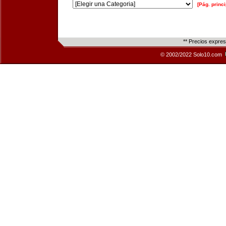
[Pág. princi
** Precios expre
© 2002/2022 Solo10.com