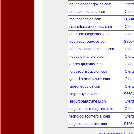
anunciosdenegocios.com
Ofert
negocioensucasa.com
Ofert
meusnegocios.com
$3,50
consultoriaynegocios.com
Ofert
puertoriconegocios.com
Ofert
gestaodenegocios.com
$550
negociosinternacionais.com
Ofert
negociofinanciero.com
Ofert
e-presupuestos.com
Ofert
forodeconstruccion.com
Ofert
ganedineroenlaweb.com
Ofert
videonegocios.com
Ofert
seguropymes.com
$550
seguroparapymes.com
Ofert
negociostecnologicos.com
Ofert
tecnologiacomercial.com
Ofert
negociosenaccion.com
$495