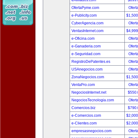
eAfiliados.com
$899
OfertaPyme.com
Ofert
e-Publicity.com
$1,50
CyberAgencia.com
Ofert
VentasInternet.com
$4,99
e-Oficina.com
Ofert
e-Ganaderia.com
Ofert
e-Seguridad.com
Ofert
RegistroDePatentes.es
Ofert
USAnegocios.com
Ofert
ZonaNegocios.com
$1,50
VentaPro.com
Ofert
NegociosInternet.net
$550
NegociosTecnologia.com
Ofert
Comercios.biz
$790
e-Comercios.com
$2,00
e-Clientes.com
$2,00
empresasnegocios.com
Ofert